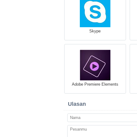
Skype
Adobe Premiere Elements
Ulasan