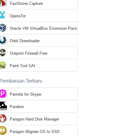
FastStone Capture
OperaTor
Oracle VM VirtualBox Extension Pack
Orbit Downloader
Outpost Firewall Free
Paint Tool SAI
Pembaruan Terbaru
Pamela for Skype
Pandion
Paragon Hard Disk Manager
Paragon Migrate OS to SSD