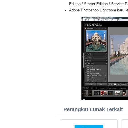
Edition / Starter Edition / Service 
Adobe Photoshop Lightroom baru len
Perangkat Lunak Terkait