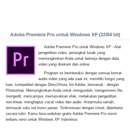
Adobe Premiere Pro untuk Windows XP (32/64 bit)
Adobe Premiere Pro untuk Windows XP - Alat
pengeditan video, perangkat lunak yang
memungkinkan Anda untuk bekerja dengan data
video yang direkam dan online.
Program ini berinteraksi dengan semua format
audio video yang ada saat ini, memiliki fungsi yang
luas, kompatibel dengan DirectShow, lini Adobe, termasuk - dengan
Photoshop. Memungkinkan Anda untuk mengunduh, mengonversi file,
mengedit, mencampur, memasukkan efek, melakukan pengeditan
non-linear, menghapus cacat video dan audio. Antarmuka ramah,
termasuk satu set kunci panas. Sinkronisasi dengan cloud, diperbarui
secara rutin. Kamu bisa unduhan gratis Adobe Premiere Pro resmi
terbaru versi untuk Windows XP Indonesia.