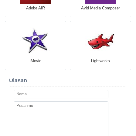
Adobe AIR
Avid Media Composer
iMovie
Lightworks
Ulasan