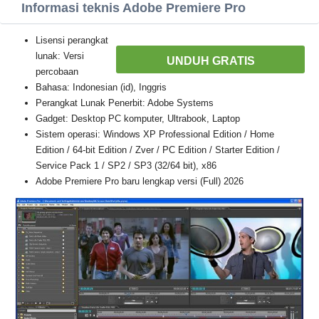
Informasi teknis Adobe Premiere Pro
Lisensi perangkat
lunak: Versi
UNDUH GRATIS
percobaan
Bahasa: Indonesian (id), Inggris
Perangkat Lunak Penerbit: Adobe Systems
Gadget: Desktop PC komputer, Ultrabook, Laptop
Sistem operasi: Windows XP Professional Edition / Home
Edition / 64-bit Edition / Zver / PC Edition / Starter Edition /
Service Pack 1 / SP2 / SP3 (32/64 bit), x86
Adobe Premiere Pro baru lengkap versi (Full) 2026