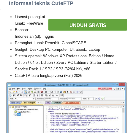
Informasi teknis CuteFTP
Lisensi perangkat
lunak: FreeWare
UNDUH GRATIS
Bahasa:
Indonesian (id), Inggris
Perangkat Lunak Penerbit: GlobalSCAPE
Gadget: Desktop PC komputer, Ultrabook, Laptop
Sistem operasi: Windows XP Professional Edition / Home
Edition / 64-bit Edition / Zver / PC Edition / Starter Edition /
Service Pack 1 / SP2 / SP3 (32/64 bit), x86
CuteFTP baru lengkap versi (Full) 2026