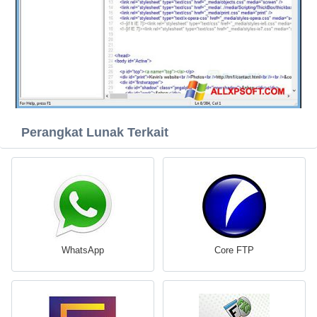
Perangkat Lunak Terkait
WhatsApp
Core FTP