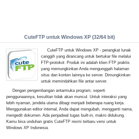
CuteFTP untuk Windows XP (32/64 bit)
CuteFTP untuk Windows XP - perangkat lunak
canggih yang dirancang untuk bertukar file melalui
FTP-protokol. Produk ini adalah klien FTP praktis
yang memungkinkan Anda mengunggah halaman
situs dan konten lainnya ke server. Dimungkinkan
untuk memindahkan file antar server.
Dengan pengembangan antarmuka program, seperti
penggunaannya, kesulitan tidak akan muncul. Untuk interaksi yang
lebih nyaman, jendela utama dibagi menjadi beberapa ruang kerja.
Menggunakan editor internal, Anda dapat mengubah, mengganti nama,
mengedit dokumen. Ada penjadwal tugas built-in, makro didukung.
Kamu bisa unduhan gratis CuteFTP resmi terbaru versi untuk
Windows XP Indonesia.