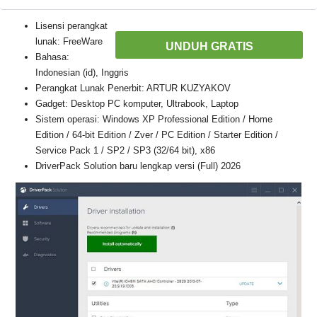
Lisensi perangkat
lunak: FreeWare
UNDUH GRATIS
Bahasa:
Indonesian (id), Inggris
Perangkat Lunak Penerbit: ARTUR KUZYAKOV
Gadget: Desktop PC komputer, Ultrabook, Laptop
Sistem operasi: Windows XP Professional Edition / Home
Edition / 64-bit Edition / Zver / PC Edition / Starter Edition /
Service Pack 1 / SP2 / SP3 (32/64 bit), x86
DriverPack Solution baru lengkap versi (Full) 2026