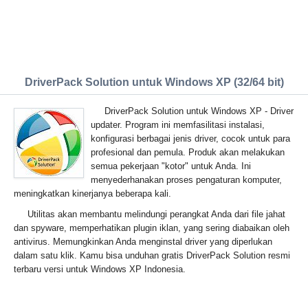
DriverPack Solution untuk Windows XP (32/64 bit)
DriverPack Solution untuk Windows XP - Driver
updater. Program ini memfasilitasi instalasi,
konfigurasi berbagai jenis driver, cocok untuk para
profesional dan pemula. Produk akan melakukan
semua pekerjaan "kotor" untuk Anda. Ini
menyederhanakan proses pengaturan komputer,
meningkatkan kinerjanya beberapa kali.
Utilitas akan membantu melindungi perangkat Anda dari file jahat
dan spyware, memperhatikan plugin iklan, yang sering diabaikan oleh
antivirus. Memungkinkan Anda menginstal driver yang diperlukan
dalam satu klik. Kamu bisa unduhan gratis DriverPack Solution resmi
terbaru versi untuk Windows XP Indonesia.