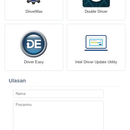
DriverMax
Double Driver
Driver Easy
Intel Driver Update Utility
Ulasan