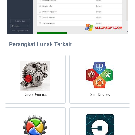
Perangkat Lunak Terkait
Driver Genius
SlimDrivers