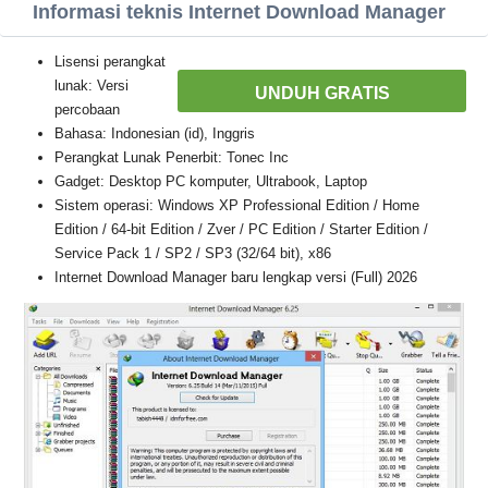
Informasi teknis Internet Download Manager
Lisensi perangkat
lunak: Versi
UNDUH GRATIS
percobaan
Bahasa: Indonesian (id), Inggris
Perangkat Lunak Penerbit: Tonec Inc
Gadget: Desktop PC komputer, Ultrabook, Laptop
Sistem operasi: Windows XP Professional Edition / Home
Edition / 64-bit Edition / Zver / PC Edition / Starter Edition /
Service Pack 1 / SP2 / SP3 (32/64 bit), x86
Internet Download Manager baru lengkap versi (Full) 2026