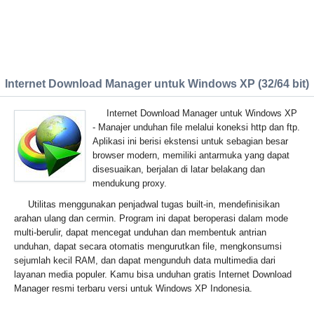
Internet Download Manager untuk Windows XP (32/64 bit)
Internet Download Manager untuk Windows XP
- Manajer unduhan file melalui koneksi http dan ftp.
Aplikasi ini berisi ekstensi untuk sebagian besar
browser modern, memiliki antarmuka yang dapat
disesuaikan, berjalan di latar belakang dan
mendukung proxy.
Utilitas menggunakan penjadwal tugas built-in, mendefinisikan
arahan ulang dan cermin. Program ini dapat beroperasi dalam mode
multi-berulir, dapat mencegat unduhan dan membentuk antrian
unduhan, dapat secara otomatis mengurutkan file, mengkonsumsi
sejumlah kecil RAM, dan dapat mengunduh data multimedia dari
layanan media populer. Kamu bisa unduhan gratis Internet Download
Manager resmi terbaru versi untuk Windows XP Indonesia.