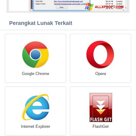
Perangkat Lunak Terkait
Google Chrome
Opera
Internet Explorer
FlashGet