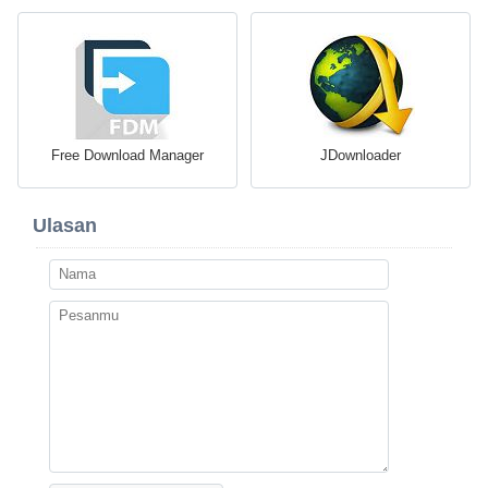
Free Download Manager
JDownloader
Ulasan