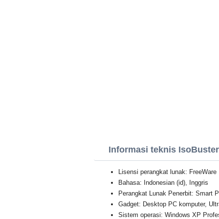
Informasi teknis IsoBuster
Lisensi perangkat lunak: FreeWare
Bahasa: Indonesian (id), Inggris
Perangkat Lunak Penerbit: Smart P
Gadget: Desktop PC komputer, Ultr
Sistem operasi: Windows XP Professi