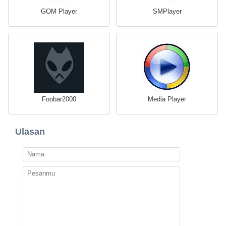
GOM Player
SMPlayer
Foobar2000
Media Player
Ulasan