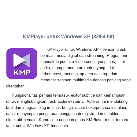
KMPlayer untuk Windows XP (32/64 bit)
KMPlayer untuk Windows XP - pemain untuk
bermain media digital dan streaming. Program ini
mencakup pustaka video codec yang luas, filter
audio, mampu memutar konten yang tidak
terkompresi, menangkap area desktop, dan
memutar segmen multimedia dengan panjang yang
ditentukan.
Fungsionalitas pemain termasuk editor subtitle dan kemampuan
untuk menghubungkan track audio eksternal. Aplikasi ini mendukung
kulit dan integrasi plug-in pihak ketiga, dapat bekerja tanpa instalasi,
dapat menyimpan pengaturan pengguna di registri, dan di folder
eksekutif pemain. Kamu bisa unduhan gratis KMPlayer resmi terbaru
versi untuk Windows XP Indonesia.