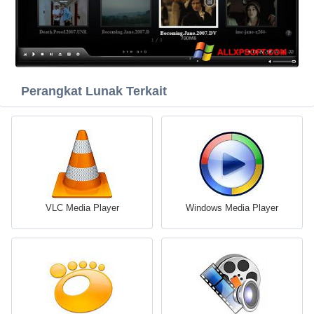
Perangkat Lunak Terkait
VLC Media Player
Windows Media Player