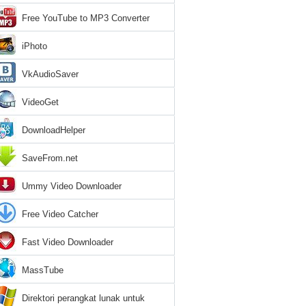
Free YouTube to MP3 Converter
iPhoto
VkAudioSaver
VideoGet
DownloadHelper
SaveFrom.net
Ummy Video Downloader
Free Video Catcher
Fast Video Downloader
MassTube
Direktori perangkat lunak untuk