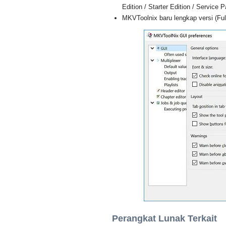
Edition / Starter Edition / Service 
MKVToolnix baru lengkap versi (Ful
Perangkat Lunak Terkait