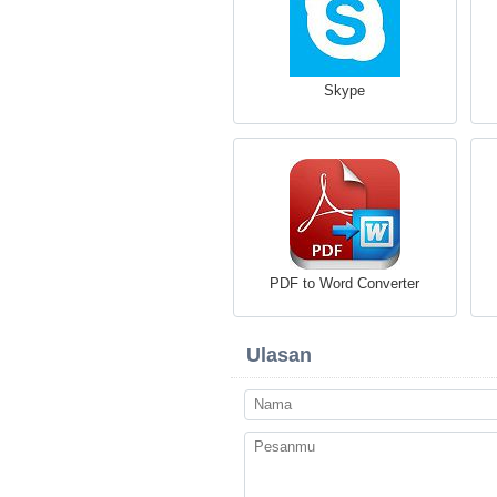
Skype
PDF to Word Converter
Ulasan