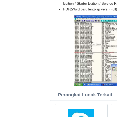
Edition / Starter Edition / Service 
PDF2Word baru lengkap versi (Full
Perangkat Lunak Terkait