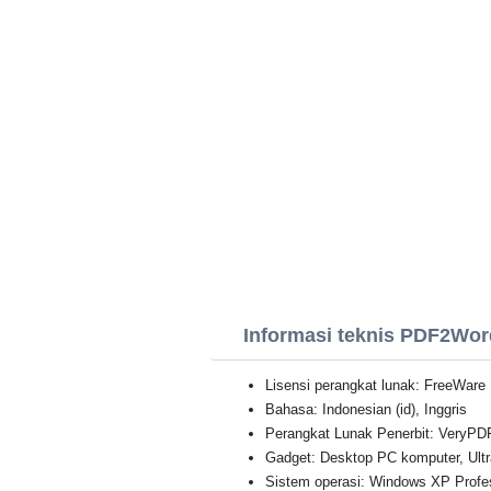
Informasi teknis PDF2Wor
Lisensi perangkat lunak: FreeWare
Bahasa: Indonesian (id), Inggris
Perangkat Lunak Penerbit: VeryPDF
Gadget: Desktop PC komputer, Ultr
Sistem operasi: Windows XP Professi