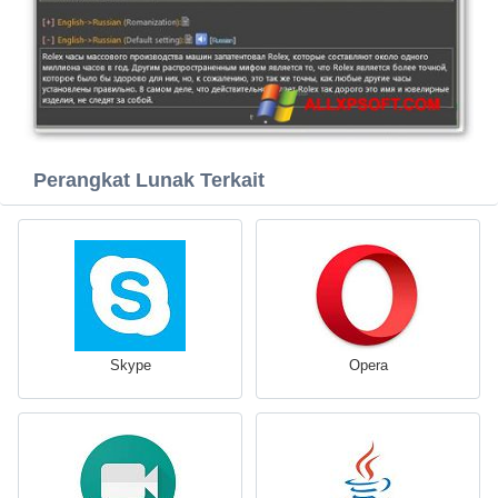
Perangkat Lunak Terkait
Skype
Opera