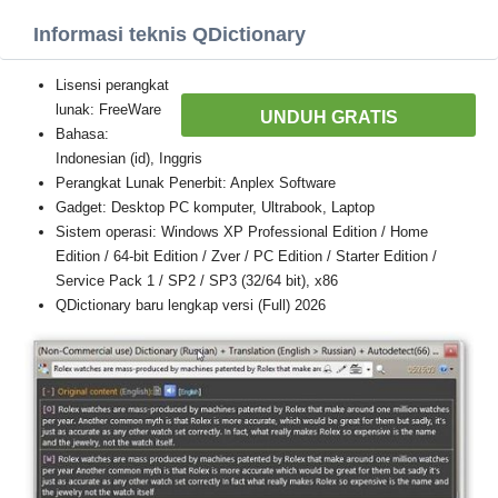
Informasi teknis QDictionary
Lisensi perangkat
lunak: FreeWare
UNDUH GRATIS
Bahasa:
Indonesian (id), Inggris
Perangkat Lunak Penerbit: Anplex Software
Gadget: Desktop PC komputer, Ultrabook, Laptop
Sistem operasi: Windows XP Professional Edition / Home
Edition / 64-bit Edition / Zver / PC Edition / Starter Edition /
Service Pack 1 / SP2 / SP3 (32/64 bit), x86
QDictionary baru lengkap versi (Full) 2026