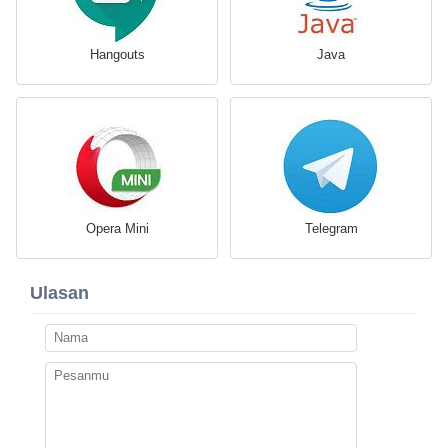
Hangouts
Java
Opera Mini
Telegram
Ulasan