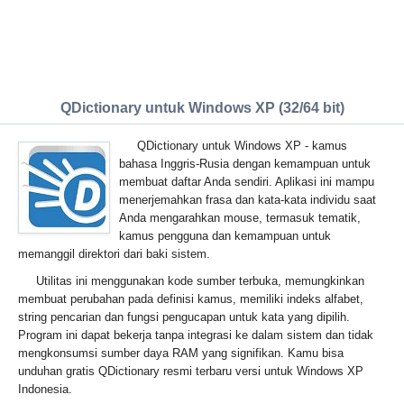
QDictionary untuk Windows XP (32/64 bit)
QDictionary untuk Windows XP - kamus
bahasa Inggris-Rusia dengan kemampuan untuk
membuat daftar Anda sendiri. Aplikasi ini mampu
menerjemahkan frasa dan kata-kata individu saat
Anda mengarahkan mouse, termasuk tematik,
kamus pengguna dan kemampuan untuk
memanggil direktori dari baki sistem.
Utilitas ini menggunakan kode sumber terbuka, memungkinkan
membuat perubahan pada definisi kamus, memiliki indeks alfabet,
string pencarian dan fungsi pengucapan untuk kata yang dipilih.
Program ini dapat bekerja tanpa integrasi ke dalam sistem dan tidak
mengkonsumsi sumber daya RAM yang signifikan. Kamu bisa
unduhan gratis QDictionary resmi terbaru versi untuk Windows XP
Indonesia.