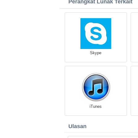
Perangkat Lunak Terkait
Skype
iTunes
Ulasan