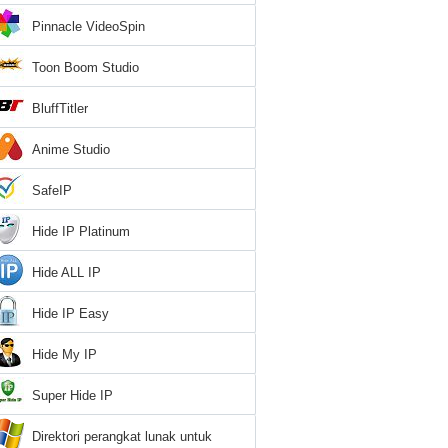
Pinnacle VideoSpin
Toon Boom Studio
BluffTitler
Anime Studio
SafeIP
Hide IP Platinum
Hide ALL IP
Hide IP Easy
Hide My IP
Super Hide IP
Direktori perangkat lunak untuk