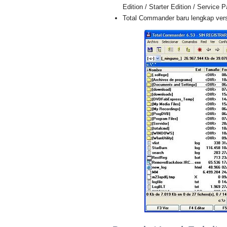
Edition / Starter Edition / Service 
Total Commander baru lengkap versi