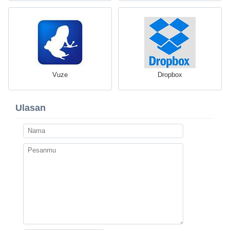
Vuze
Dropbox
Ulasan