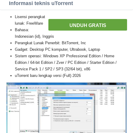
Informasi teknis uTorrent
Lisensi perangkat
lunak: FreeWare
UNDUH GRATIS
Bahasa:
Indonesian (id), Inggris
Perangkat Lunak Penerbit: BitTorrent, Inc
Gadget: Desktop PC komputer, Ultrabook, Laptop
Sistem operasi: Windows XP Professional Edition / Home
Edition / 64-bit Edition / Zver / PC Edition / Starter Edition /
Service Pack 1 / SP2 / SP3 (32/64 bit), x86
uTorrent baru lengkap versi (Full) 2026