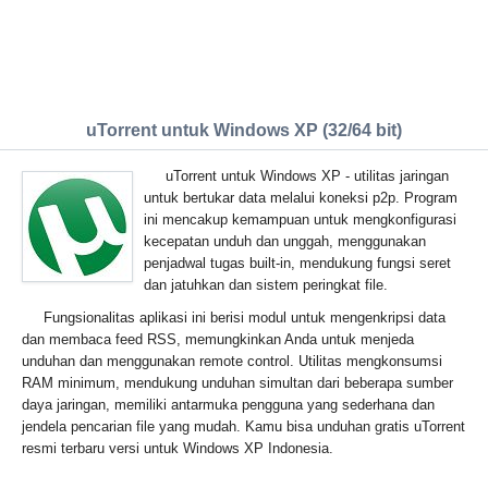
uTorrent untuk Windows XP (32/64 bit)
uTorrent untuk Windows XP - utilitas jaringan
untuk bertukar data melalui koneksi p2p. Program
ini mencakup kemampuan untuk mengkonfigurasi
kecepatan unduh dan unggah, menggunakan
penjadwal tugas built-in, mendukung fungsi seret
dan jatuhkan dan sistem peringkat file.
Fungsionalitas aplikasi ini berisi modul untuk mengenkripsi data
dan membaca feed RSS, memungkinkan Anda untuk menjeda
unduhan dan menggunakan remote control. Utilitas mengkonsumsi
RAM minimum, mendukung unduhan simultan dari beberapa sumber
daya jaringan, memiliki antarmuka pengguna yang sederhana dan
jendela pencarian file yang mudah. Kamu bisa unduhan gratis uTorrent
resmi terbaru versi untuk Windows XP Indonesia.