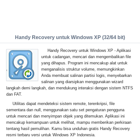
Handy Recovery untuk Windows XP (32/64 bit)
Handy Recovery untuk Windows XP - Aplikasi
untuk cadangan, mencari dan mengembalikan file
yang dihapus. Program ini mencakup alat untuk
menganalisis struktur volume, memungkinkan
Anda membuat salinan partisi logis, menyebarkan
salinan yang diarsipkan menggunakan wizard
langkah demi langkah, dan mendukung interaksi dengan sistem NTFS
dan FAT.
Utilitas dapat mendeteksi sistem remote, terenkripsi, file
sementara dan null, menggunakan satu set pengaturan pengguna
untuk mencari dan menyimpan objek yang ditemukan. Aplikasi ini
mencakup kemampuan untuk melihat, mampu memberikan perkiraan
tentang hasil pemulihan. Kamu bisa unduhan gratis Handy Recovery
resmi terbaru versi untuk Windows XP Indonesia.