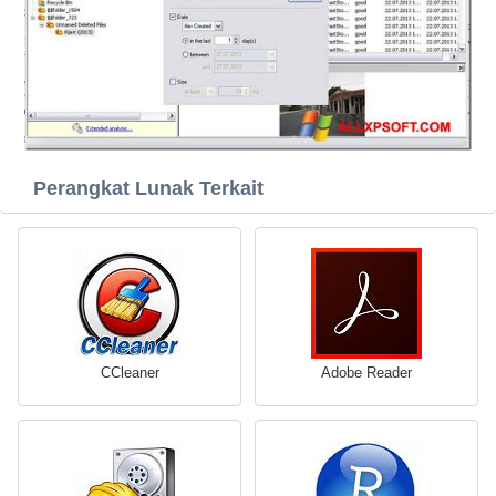
Perangkat Lunak Terkait
CCleaner
Adobe Reader