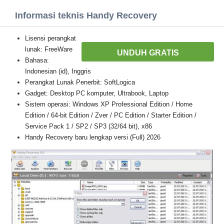
Informasi teknis Handy Recovery
Lisensi perangkat
lunak: FreeWare
UNDUH GRATIS
Bahasa:
Indonesian (id), Inggris
Perangkat Lunak Penerbit: SoftLogica
Gadget: Desktop PC komputer, Ultrabook, Laptop
Sistem operasi: Windows XP Professional Edition / Home
Edition / 64-bit Edition / Zver / PC Edition / Starter Edition /
Service Pack 1 / SP2 / SP3 (32/64 bit), x86
Handy Recovery baru lengkap versi (Full) 2026